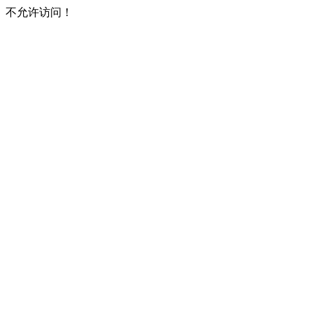
不允许访问！