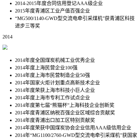
2014-2015年度合同信用登记AAA级企业
2015年度青浦区工业产值百强企业
“MG500/1140-GWD型交流电牵引采煤机”获青浦区科技
进步三等奖
2014
2014年度全国煤炭机械工业优秀企业
2014年度上海民营企业100强
2014年度上海市民营制造企业50强
2014年国家火炬计划重点高新技术企业
2014年度荣获上海市科技小巨人企业
2014年度上海市专利工作试点企业
2014年度第七届“熊猫杯”上海科技企业创新奖
2014年度青浦区纳税百强企业区域综合贡献奖
2014年度青浦出口加工区特别贡献奖
2014年度荣获中国煤炭协会企业信用AAA级信用企业
2014年“MG1100/2760-GWD型交流电牵引采煤机”获国家