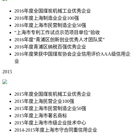
2016年度全国煤炭机械工业优秀企业
2016年度上海制造业企业100强
2016年度上海市民营制造企业50强
“上海市专利工作试点示范项目单位”验收
2016年度“青浦区创新创业优秀人才团队奖”
2016年度青浦区纳税百强优秀企业
2016年度荣获中国煤炭协会企业信用评价AAA级信用企
业
2015
2015年度全国煤炭机械工业优秀企业
2015年度上海民营企业100强
2015年度上海市民营制造企业50强
2015年度上海市著名商标
2015年度上海市市级企业技术中心
2014-2015年度上海市守合同重信用企业