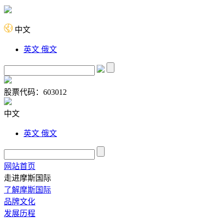
中文
英文
俄文
股票代码：
603012
中文
英文
俄文
网站首页
走进摩斯国际
了解摩斯国际
品牌文化
发展历程