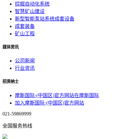
综掘自动化系统
智慧矿山建设
新型智能泵站系统成套设备
成套装备
矿山工程
媒体资讯
公司新闻
行业资讯
招贤纳士
摩斯国际·(中国区)官方网站在摩斯国际
加入摩斯国际·(中国区)官方网站
021-59869999
全国服务热线