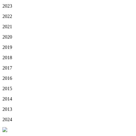
2023
2022
2021
2020
2019
2018
2017
2016
2015
2014
2013
2024