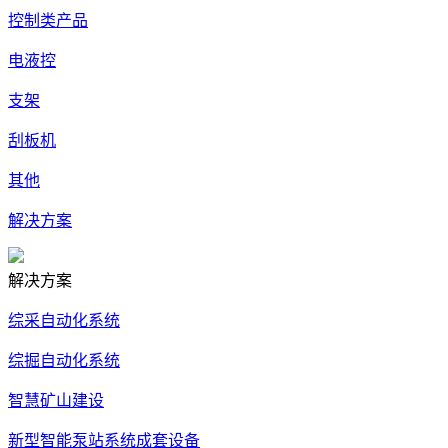
控制类产品
电液控
支架
刮板机
其他
解决方案
解决方案
综采自动化系统
综掘自动化系统
智慧矿山建设
新型智能泵站系统成套设备