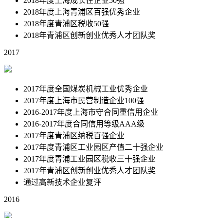
2018年度上海成长性企业50强
2018年度上海青浦区百强优秀企业
2018年度青浦区税收50强
2018年青浦区创新创业优秀人才团队奖
2017
2017年度全国煤炭机械工业优秀企业
2017年度上海市民营制造企业100强
2016-2017年度上海市守合同重信用企业
2016-2017年度合同信用等级AAA级
2017年度青浦区纳税百强企业
2017年度青浦区工业园区产值二十强企业
2017年度青浦工业园区税收三十强企业
2017年青浦区创新创业优秀人才团队奖
通过高新技术企业复评
2016