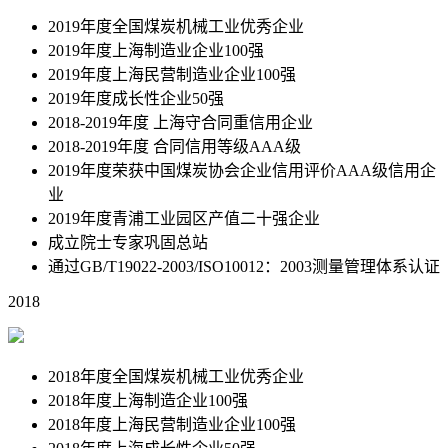
2019年度全国煤炭机械工业优秀企业
2019年度上海制造业企业100强
2019年度上海民营制造业企业100强
2019年度成长性企业50强
2018-2019年度 上海守合同重信用企业
2018-2019年度 合同信用等级AAA级
2019年度荣获中国煤炭协会企业信用评价AAA级信用企
业
2019年度青浦工业园区产值二十强企业
成立院士专家巩固总站
通过GB/T19022-2003/ISO10012：2003测量管理体系认证
2018
2018年度全国煤炭机械工业优秀企业
2018年度上海制造企业100强
2018年度上海民营制造业企业100强