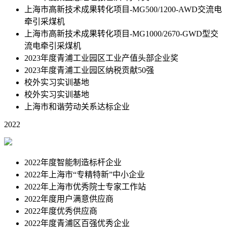
上海市高新技术成果转化项目-MG500/1200-AWD交流电
牵引采煤机
上海市⾼新技术成果转化项⽬-MG1000/2670-GWD型交
流电牵引采煤机
2023年度青浦工业园区工业产值头部企业奖
2023年度青浦工业园区纳税贡献50强
校外实习实训基地
校外实习实训基地
上海市和谐劳动关系达标企业
2022
2022年度智能制造标杆企业
2022年上海市“专精特新”中⼩企业
2022年上海市优秀院⼠专家⼯作站
2022年度⽤户满意供应商
2022年度优秀供应商
2022年度⻘浦区百强优秀企业