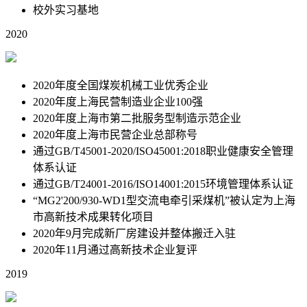
校外实习基地
2020
2020年度全国煤炭机械工业优秀企业
2020年度上海民营制造业企业100强
2020年度上海市第二批服务型制造示范企业
2020年度上海市民营企业总部称号
通过GB/T45001-2020/ISO45001:2018职业健康安全管理
体系认证
通过GB/T24001-2016/ISO14001:2015环境管理体系认证
“MG2'200/930-WD1型交流电牵引采煤机”被认定为上海
市高新技术成果转化项目
2020年9月完成新厂房建设并整体搬迁入驻
2020年11月通过高新技术企业复评
2019