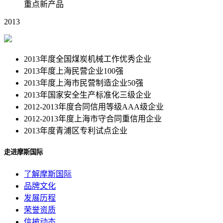
重点新产品
2013
2013年度全国煤炭机械工作优秀企业
2013年度上海民营企业100强
2013年度上海市民营制造企业50强
2013年国家安全生产标准化三级企业
2012-2013年度合同信用等级AAA级企业
2012-2013年度上海市守合同重信用企业
2013年度青浦区专利试点企业
走进摩斯国际
了解摩斯国际
品牌文化
发展历程
荣誉资质
信披动态