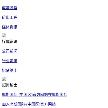
成套装备
矿山工程
媒体资讯
媒体资讯
公司新闻
行业资讯
招贤纳士
招贤纳士
摩斯国际·(中国区)官方网站在摩斯国际
加入摩斯国际·(中国区)官方网站