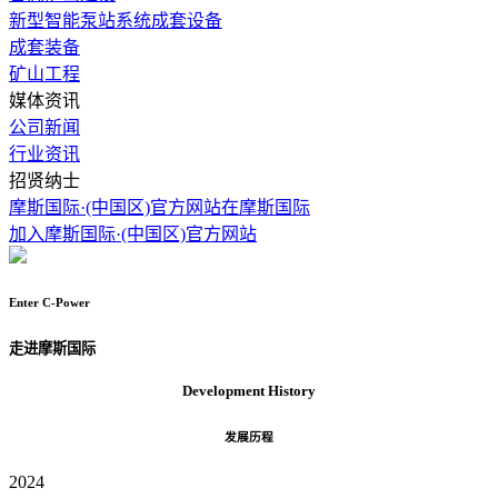
新型智能泵站系统成套设备
成套装备
矿山工程
媒体资讯
公司新闻
行业资讯
招贤纳士
摩斯国际·(中国区)官方网站在摩斯国际
加入摩斯国际·(中国区)官方网站
Enter
C-Power
走进摩斯国际
Development
History
发展历程
2024