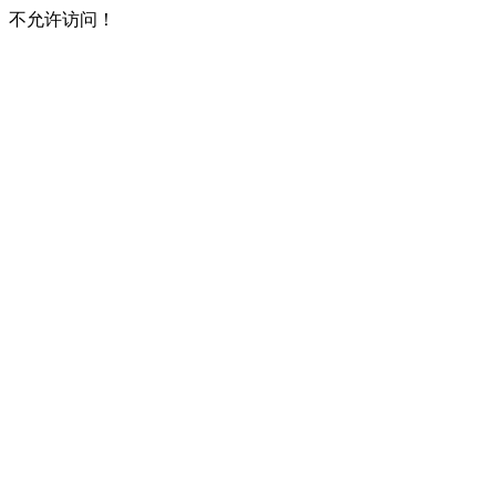
不允许访问！