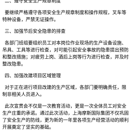
二、遵守安全生产规章制度
要继续严格遵守各项安全生产规章制度和操作规程，叉车等
特种设备，严禁无证操作。
三、加强节后安全隐患的排查
各部门班组要组织员工对本岗位作业现场的生产设备设施、
吊具、工具等进行检查，对可能引起安全事故的隐患提出预防
和整改措施；对疲劳上岗、酒后上岗等行为进行检查，并及时
整改隐患。
四、加强改建项目区域管理
对于正在进行项目改建的生产区域，各部门要明确责任，限
制非相关人员进入。
此次宣贯会不仅是一次教育活动，更是一次全体员工对安全
生产庄重的承诺。通过此次活动，上海摩斯国际集团不仅巩固
了安全生产的防线，更为新的一年里各项生产经营活动的顺利
开展奠定了坚实的基础。