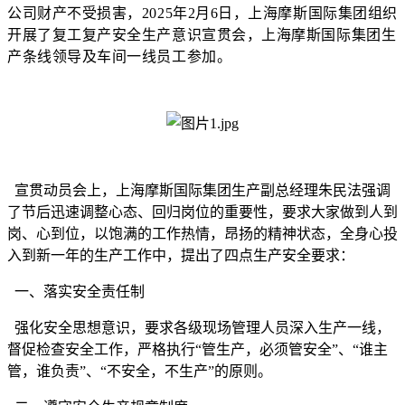
公司财产不受损害，2025年2月6日，上海摩斯国际集团组织
开展了复工复产安全生产意识宣贯会，上海摩斯国际集团生
产条线领导及车间一线员工参加。
宣贯动员会上，上海摩斯国际集团生产副总经理朱民法强调
了节后迅速调整心态、回归岗位的重要性，要求大家做到人到
岗、心到位，以饱满的工作热情，昂扬的精神状态，全身心投
入到新一年的生产工作中，提出了四点生产安全要求：
一、落实安全责任制
强化安全思想意识，要求各级现场管理人员深入生产一线，
督促检查安全工作，严格执行“管生产，必须管安全”、“谁主
管，谁负责”、“不安全，不生产”的原则。