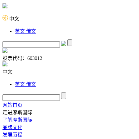
中文
英文
俄文
股票代码：
603012
中文
英文
俄文
网站首页
走进摩斯国际
了解摩斯国际
品牌文化
发展历程