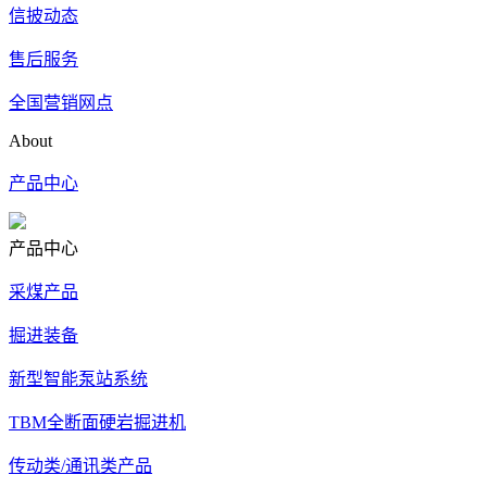
信披动态
售后服务
全国营销网点
About
产品中心
产品中心
采煤产品
掘进装备
新型智能泵站系统
TBM全断面硬岩掘进机
传动类/通讯类产品