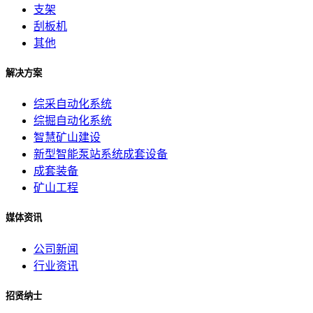
支架
刮板机
其他
解决方案
综采自动化系统
综掘自动化系统
智慧矿山建设
新型智能泵站系统成套设备
成套装备
矿山工程
媒体资讯
公司新闻
行业资讯
招贤纳士