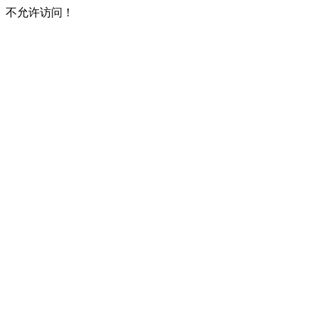
不允许访问！