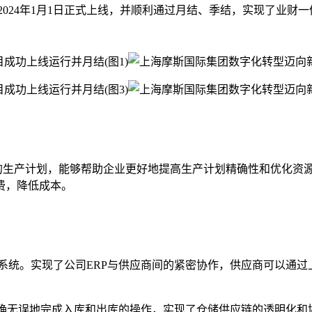
024年1月1日正式上线，并顺利通过月结、季结，实现了业财
的生产计划，能够帮助企业更好地提高生产计划精确性和优化资
费，降低成本。
统。实现了公司ERP与供应商间的紧密协作，供应商可以通过
无误地完成入库和出库的操作，实现了仓储供应链的透明化和