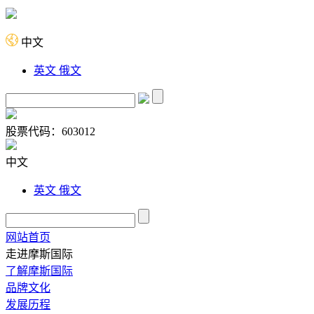
中文
英文
俄文
股票代码：
603012
中文
英文
俄文
网站首页
走进摩斯国际
了解摩斯国际
品牌文化
发展历程