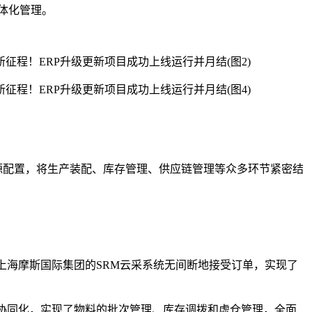
一体化管理。
源配置，将生产装配、库存管理、供应链管理等众多环节紧密结
上海摩斯国际集团的SRM云采系统无间断地接受订单，实现了
协同化，实现了物料的批次管理、库存调拨和虚仓管理，全面