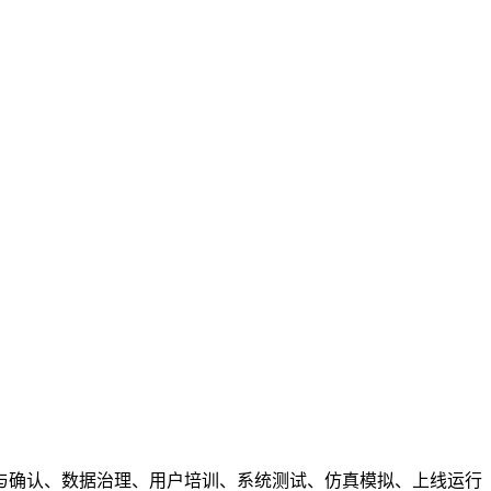
梳理与确认、数据治理、用户培训、系统测试、仿真模拟、上线运行