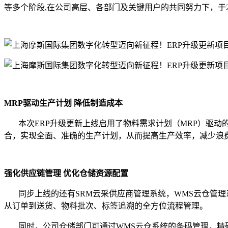
等多个阶段,在公司高层、各部门及关键用户的共同努力下，于2
MRP驱动生产计划 降低制造成本
本次ERP升级更新上线启用了物料需求计划（MRP）驱动
合，实现全面、准确的生产计划，从而提高生产效率，减少浪
强化供应链管理 优化仓储资源配置
同步上线的还有SRM云采供应商管理系统，WMS云仓管理系
从订单到送货、物料批次、标签追溯的全方位流程管理。
同时，公司仓储部门可通过WMS云仓系统的条码管理，精确