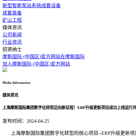
新型智能泵站系统成套设备
成套装备
矿山工程
媒体资讯
公司新闻
行业资讯
招贤纳士
摩斯国际·(中国区)官方网站在摩斯国际
加入摩斯国际·(中国区)官方网站
Media
Information
媒体资讯
上海摩斯国际集团数字化转型迈向新征程！ERP升级更新项目成功上线运行
发布时间：2024-04-25
上海摩斯国际集团数字化转型的核心项目--ERP升级更新项目