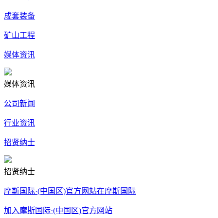
成套装备
矿山工程
媒体资讯
媒体资讯
公司新闻
行业资讯
招贤纳士
招贤纳士
摩斯国际·(中国区)官方网站在摩斯国际
加入摩斯国际·(中国区)官方网站