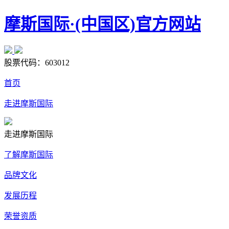
摩斯国际·(中国区)官方网站
股票代码：
603012
首页
走进摩斯国际
走进摩斯国际
了解摩斯国际
品牌文化
发展历程
荣誉资质