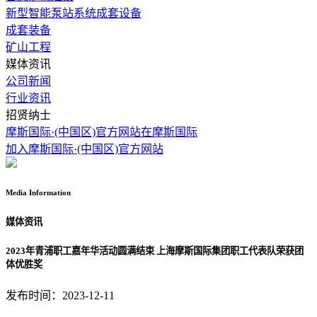
新型智能泵站系统成套设备
成套装备
矿山工程
媒体资讯
公司新闻
行业资讯
招贤纳士
摩斯国际·(中国区)官方网站在摩斯国际
加入摩斯国际·(中国区)官方网站
Media
Information
媒体资讯
2023年青浦职工嘉年华活动圆满结束 上海摩斯国际集团职工代表队荣获团
体优胜奖
发布时间：2023-12-11