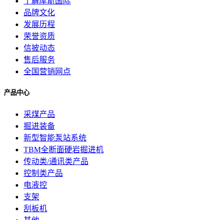
了解摩斯国际
品牌文化
发展历程
荣誉资质
信披动态
售后服务
全国营销网点
产品中心
采煤产品
掘进装备
新型智能泵站系统
TBM全断面硬岩掘进机
传动类/通讯类产品
控制类产品
电液控
支架
刮板机