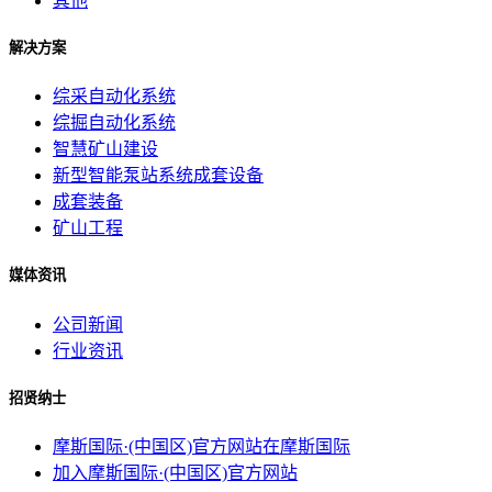
其他
解决方案
综采自动化系统
综掘自动化系统
智慧矿山建设
新型智能泵站系统成套设备
成套装备
矿山工程
媒体资讯
公司新闻
行业资讯
招贤纳士
摩斯国际·(中国区)官方网站在摩斯国际
加入摩斯国际·(中国区)官方网站