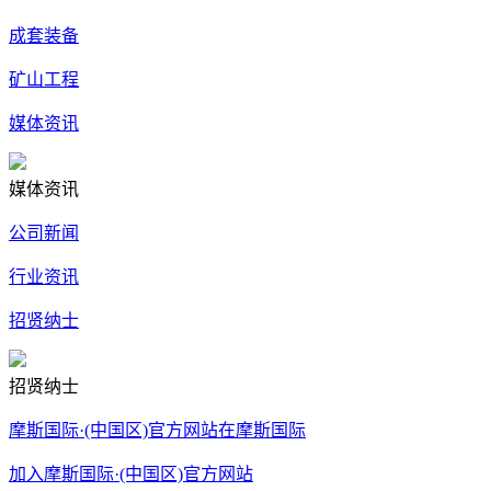
成套装备
矿山工程
媒体资讯
媒体资讯
公司新闻
行业资讯
招贤纳士
招贤纳士
摩斯国际·(中国区)官方网站在摩斯国际
加入摩斯国际·(中国区)官方网站