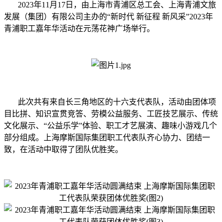
2023年11月17日，由上海市青浦区总工会、上海青浦文旅
发展（集团）有限公司主办的“新时代 新征程 新风采”2023年
青浦职工嘉年华活动在元荡花神广场举行。
此次共有来自长三角地区的十六支代表队，活动由团体项
目比拼、知识宣贯竞答、劳模公益服务、工匠技艺展示、传统
文化展示、“公益乐学”体验、职工才艺展演、趣味小游戏几个
部分组成。上海摩斯国际集团职工代表队齐心协力、团结一
致，在活动中取得了团队优胜奖。