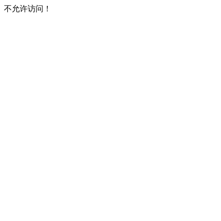
不允许访问！