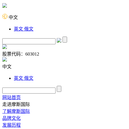
中文
英文
俄文
股票代码：
603012
中文
英文
俄文
网站首页
走进摩斯国际
了解摩斯国际
品牌文化
发展历程