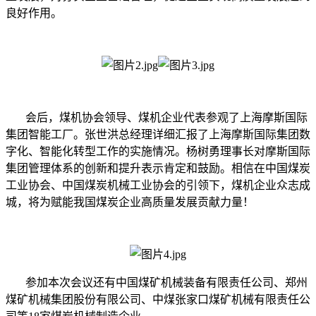
良好作用。
会后，煤机协会领导、煤机企业代表参观了上海摩斯国际
集团智能工厂。张世洪总经理详细汇报了上海摩斯国际集团数
字化、智能化转型工作的实施情况。杨树勇理事长对摩斯国际
集团管理体系的创新和提升表示肯定和鼓励。相信在中国煤炭
工业协会、中国煤炭机械工业协会的引领下，煤机企业众志成
城，将为赋能我国煤炭企业高质量发展贡献力量！
参加本次会议还有中国煤矿机械装备有限责任公司、郑州
煤矿机械集团股份有限公司、中煤张家口煤矿机械有限责任公