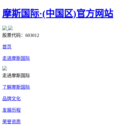
摩斯国际·(中国区)官方网站
股票代码：
603012
首页
走进摩斯国际
走进摩斯国际
了解摩斯国际
品牌文化
发展历程
荣誉资质