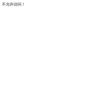
不允许访问！